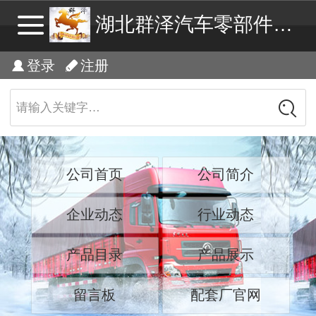
湖北群泽汽车零部件有限公司,"colorType":0,"color":"#000"}}
登录
注册
请输入关键字…
公司首页
公司简介
企业动态
行业动态
产品目录
产品展示
留言板
配套厂官网